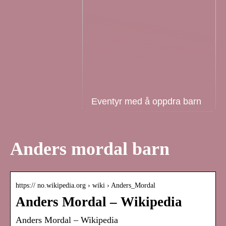
Eventyr med å oppdra barn
Anders mordal barn
https:// no.wikipedia.org › wiki › Anders_Mordal
Anders Mordal – Wikipedia
Anders Mordal – Wikipedia