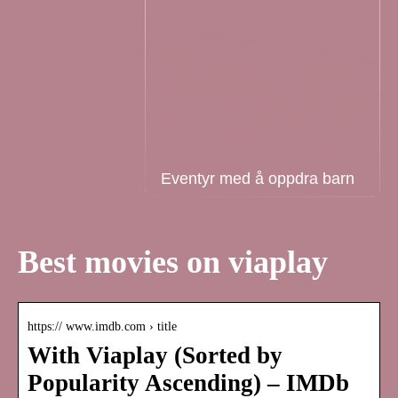
Eventyr med å oppdra barn
Best movies on viaplay
https:// www.imdb.com › title
With Viaplay (Sorted by
Popularity Ascending) – IMDb