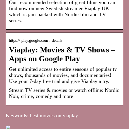
Our recommended selection of great films you can
find now on new Swedish streamer Viaplay UK
which is jam-packed with Nordic film and TV
series.
https:// play.google.com › details
Viaplay: Movies & TV Shows –
Apps on Google Play
Get unlimited access to entire seasons of popular tv
shows, thousands of movies, and documentaries!
Use your 7-day free trial and give Viaplay a try.
Stream TV series & movies or watch offline: Nordic
Noir, crime, comedy and more
Keywords: best movies on viaplay