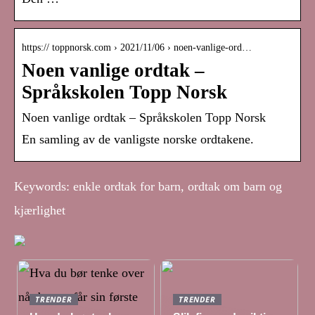
https:// toppnorsk.com › 2021/11/06 › noen-vanlige-ord…
Noen vanlige ordtak –
Språkskolen Topp Norsk
Noen vanlige ordtak – Språkskolen Topp Norsk
En samling av de vanligste norske ordtakene.
Keywords: enkle ordtak for barn, ordtak om barn og
kjærlighet
TRENDER
TRENDER