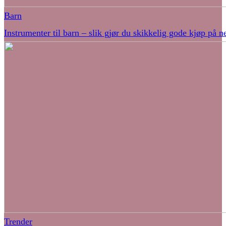
Barn
Instrumenter til barn – slik gjør du skikkelig gode kjøp på ne
Trender