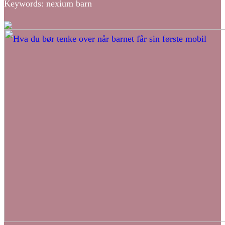
Keywords: nexium barn