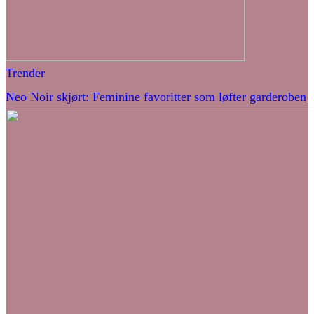
Trender
Neo Noir skjørt: Feminine favoritter som løfter garderoben