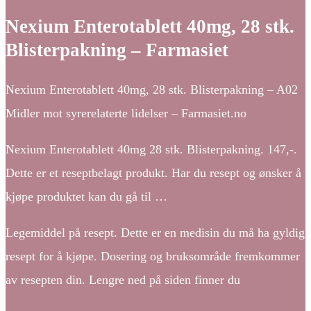
Nexium Enterotablett 40mg, 28 stk.
Blisterpakning – Farmasiet
Nexium Enterotablett 40mg, 28 stk. Blisterpakning – A02
Midler mot syrerelaterte lidelser – Farmasiet.no
Nexium Enterotablett 40mg 28 stk. Blisterpakning. 147,-.
Dette er et reseptbelagt produkt. Har du resept og ønsker å
kjøpe produktet kan du gå til …
Legemiddel på resept. Dette er en medisin du må ha gyldig
resept for å kjøpe. Dosering og bruksområde fremkommer
av resepten din. Lengre ned på siden finner du