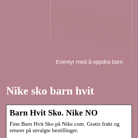
Eventyr med å oppdra barn
Nike sko barn hvit
Barn Hvit Sko. Nike NO
Finn Barn Hvit Sko på Nike.com. Gratis frakt og
returer på utvalgte bestillinger.