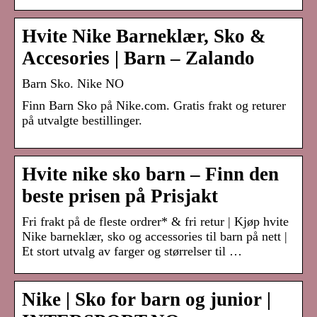
Hvite Nike Barneklær, Sko &
Accesories | Barn – Zalando
Barn Sko. Nike NO
Finn Barn Sko på Nike.com. Gratis frakt og returer
på utvalgte bestillinger.
Hvite nike sko barn – Finn den
beste prisen på Prisjakt
Fri frakt på de fleste ordrer* & fri retur | Kjøp hvite
Nike barneklær, sko og accessories til barn på nett |
Et stort utvalg av farger og størrelser til …
Nike | Sko for barn og junior |