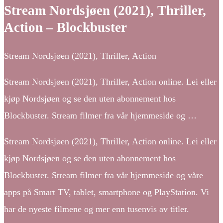
Stream Nordsjøen (2021), Thriller,
Action – Blockbuster
Stream Nordsjøen (2021), Thriller, Action
Stream Nordsjøen (2021), Thriller, Action online. Lei eller
kjøp Nordsjøen og se den uten abonnement hos
Blockbuster. Stream filmer fra vår hjemmeside og …
Stream Nordsjøen (2021), Thriller, Action online. Lei eller
kjøp Nordsjøen og se den uten abonnement hos
Blockbuster. Stream filmer fra vår hjemmeside og våre
apps på Smart TV, tablet, smartphone og PlayStation. Vi
har de nyeste filmene og mer enn tusenvis av titler.