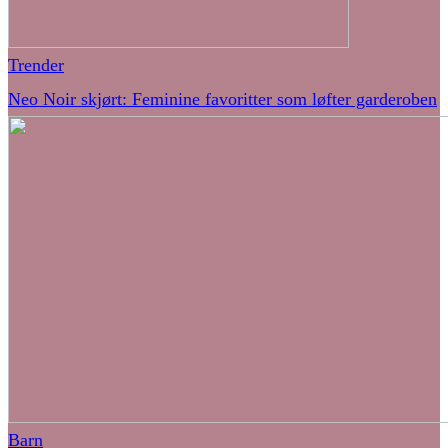
Trender
Neo Noir skjørt: Feminine favoritter som løfter garderoben
Barn