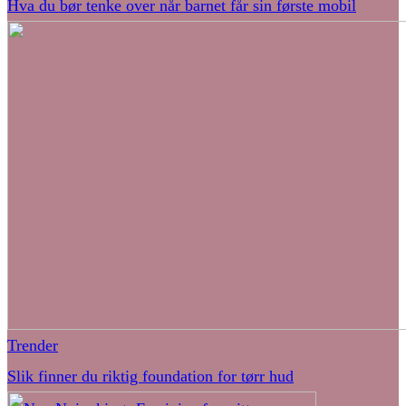
Hva du bør tenke over når barnet får sin første mobil
Trender
Slik finner du riktig foundation for tørr hud