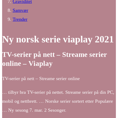
Graviditet
Samvær
Trender
Ny norsk serie viaplay 2021
TV-serier på nett – Streame serier
online – Viaplay
TV-serier på nett – Streame serier online
… tilbyr bra TV-serier på nettet. Streame serier på din PC,
mobil og nettbrett. … Norske serier sortert etter Populære
… Ny sesong 7. mar. 2 Sesonger.