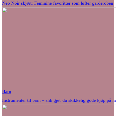
Neo Noir skjørt: Feminine favoritter som løfter garderoben
Barn
Instrumenter til barn – slik gjør du skikkelig gode kjøp på ne