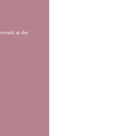
ervekt at det