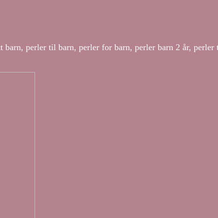
 barn, perler til barn, perler for barn, perler barn 2 år, perler