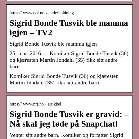
https:// www.tv2.no › underholdning
Sigrid Bonde Tusvik ble mamma
igjen – TV2
Sigrid Bonde Tusvik ble mamma igjen
25. mar. 2016 — Komiker Sigrid Bonde Tusvik (36)
og kjæresten Martin Jøndahl (35) fikk sitt andre
barn.
Komiker Sigrid Bonde Tusvik (36) og kjæresten
Martin Jøndahl (35) fikk sitt andre barn.
https:// www.nrj.no › artikkel
Sigrid Bonde Tusvik er gravid: –
Nå skal jeg føde på Snapchat!
Venter sitt andre barn. Komiker og forfatter Sigrid