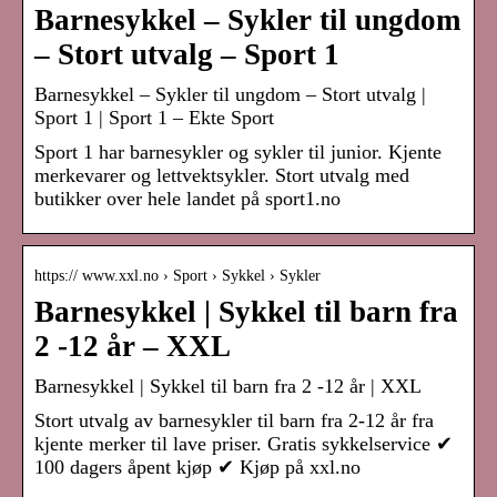
Barnesykkel – Sykler til ungdom
– Stort utvalg – Sport 1
Barnesykkel – Sykler til ungdom – Stort utvalg |
Sport 1 | Sport 1 – Ekte Sport
Sport 1 har barnesykler og sykler til junior. Kjente
merkevarer og lettvektsykler. Stort utvalg med
butikker over hele landet på sport1.no
https:// www.xxl.no › Sport › Sykkel › Sykler
Barnesykkel | Sykkel til barn fra
2 -12 år – XXL
Barnesykkel | Sykkel til barn fra 2 -12 år | XXL
Stort utvalg av barnesykler til barn fra 2-12 år fra
kjente merker til lave priser. Gratis sykkelservice ✔
100 dagers åpent kjøp ✔ Kjøp på xxl.no