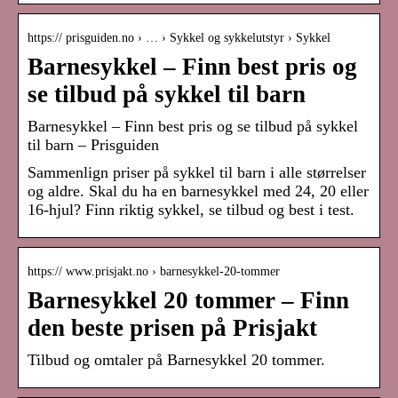
https:// prisguiden.no › … › Sykkel og sykkelutstyr › Sykkel
Barnesykkel – Finn best pris og
se tilbud på sykkel til barn
Barnesykkel – Finn best pris og se tilbud på sykkel
til barn – Prisguiden
Sammenlign priser på sykkel til barn i alle størrelser
og aldre. Skal du ha en barnesykkel med 24, 20 eller
16-hjul? Finn riktig sykkel, se tilbud og best i test.
https:// www.prisjakt.no › barnesykkel-20-tommer
Barnesykkel 20 tommer – Finn
den beste prisen på Prisjakt
Tilbud og omtaler på Barnesykkel 20 tommer.