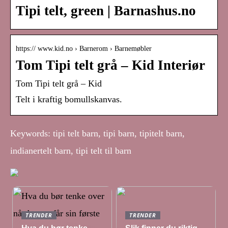
Tipi telt, green | Barnashus.no
https:// www.kid.no › Barnerom › Barnemøbler
Tom Tipi telt grå – Kid Interiør
Tom Tipi telt grå – Kid
Telt i kraftig bomullskanvas.
Keywords: tipi telt barn, tipi barn, tipitelt barn,
indianertelt barn, tipi telt til barn
TRENDER
TRENDER