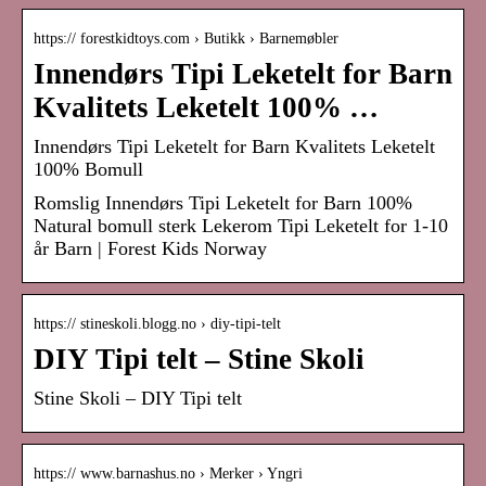
https:// forestkidtoys.com › Butikk › Barnemøbler
Innendørs Tipi Leketelt for Barn
Kvalitets Leketelt 100% …
Innendørs Tipi Leketelt for Barn Kvalitets Leketelt
100% Bomull
Romslig Innendørs Tipi Leketelt for Barn 100%
Natural bomull sterk Lekerom Tipi Leketelt for 1-10
år Barn | Forest Kids Norway
https:// stineskoli.blogg.no › diy-tipi-telt
DIY Tipi telt – Stine Skoli
Stine Skoli – DIY Tipi telt
https:// www.barnashus.no › Merker › Yngri