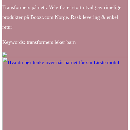
Transformers på nett. Velg fra et stort utvalg av rimelige
produkter på Boozt.com Norge. Rask levering & enkel
retur
Keywords: transformers leker barn