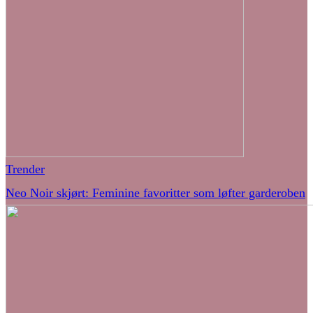
Trender
Neo Noir skjørt: Feminine favoritter som løfter garderoben