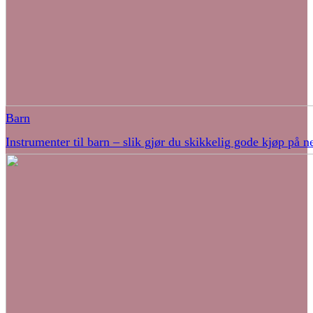
Barn
Instrumenter til barn – slik gjør du skikkelig gode kjøp på ne