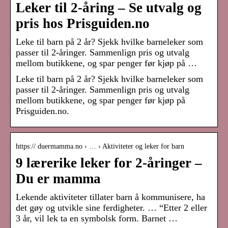
Leker til 2-åring – Se utvalg og
pris hos Prisguiden.no
Leke til barn på 2 år? Sjekk hvilke barneleker som
passer til 2-åringer. Sammenlign pris og utvalg
mellom butikkene, og spar penger før kjøp på …
Leke til barn på 2 år? Sjekk hvilke barneleker som
passer til 2-åringer. Sammenlign pris og utvalg
mellom butikkene, og spar penger før kjøp på
Prisguiden.no.
https:// duermamma.no › … › Aktiviteter og leker for barn
9 lærerike leker for 2-åringer –
Du er mamma
Lekende aktiviteter tillater barn å kommunisere, ha
det gøy og utvikle sine ferdigheter. … “Etter 2 eller
3 år, vil lek ta en symbolsk form. Barnet …