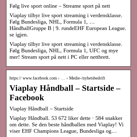
Følg live sport online – Streame sport på nett
Viaplay tilbyr live sport streaming i verdensklasse.
Følg Bundesliga, NHL, Formula 1, …
HåndballGruppe B | 9. rundeEHF European League.
se igjen.
Viaplay tilbyr live sport streaming i verdensklasse.
Følg Bundesliga, NHL, Formula 1, UFC og mye
mer! Stream sport på nett i PC eller nettbrett.
https:// www.facebook.com › … › Medie-/nyhetsbedrift
Viaplay Håndball – Startside –
Facebook
Viaplay Håndball – Startside
Viaplay Håndball. 53 672 liker dette · 584 snakker
om dette. Se den beste håndballen med Viaplay! Vi
viser EHF Champions League, Bundesliga og…