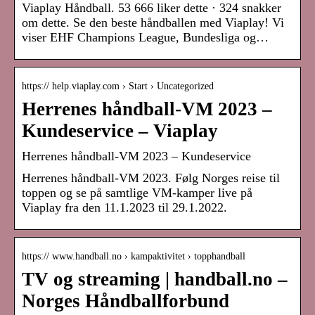
Viaplay Håndball. 53 666 liker dette · 324 snakker
om dette. Se den beste håndballen med Viaplay! Vi
viser EHF Champions League, Bundesliga og…
https:// help.viaplay.com › Start › Uncategorized
Herrenes håndball-VM 2023 –
Kundeservice – Viaplay
Herrenes håndball-VM 2023 – Kundeservice
Herrenes håndball-VM 2023. Følg Norges reise til
toppen og se på samtlige VM-kamper live på
Viaplay fra den 11.1.2023 til 29.1.2022.
https:// www.handball.no › kampaktivitet › topphandball
TV og streaming | handball.no –
Norges Håndballforbund