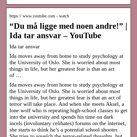
https:// www.youtube.com › watch
“Du må ligge med noen andre!” |
Ida tar ansvar – YouTube
Ida tar ansvar
Ida moves away from home to study psychology at
the University of Oslo. She is worried about most
things in life, but her greatest fear is that an act
of …
Ida moves away from home to study psychology at
the University of Oslo. She is worried about most
things in life, but her greatest fear is that an act of
terror will take place. And when she meets Aksel, a
lone wolf who is repeating high-school classes to get
into the university and spends his time on dark
incels (involuntary celibates) forums on the internet,
she starts to think he’s a potential school shooter.
She tries to squelch the terror-related thoughts, but