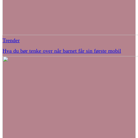
Trender
Hva du bør tenke over når barnet får sin første mobil