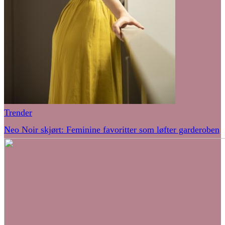
Trender
Neo Noir skjørt: Feminine favoritter som løfter garderoben