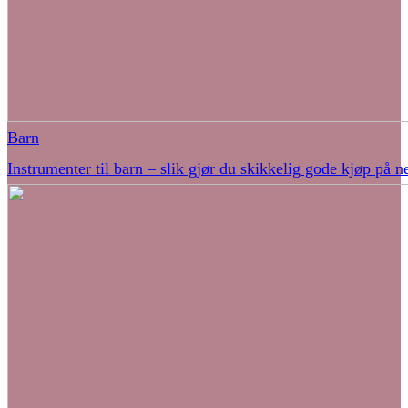
Barn
Instrumenter til barn – slik gjør du skikkelig gode kjøp på ne