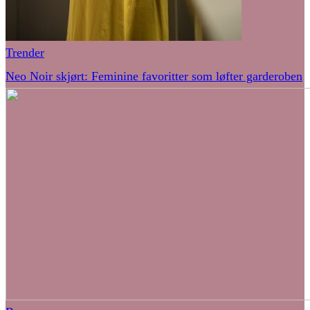
Trender
Neo Noir skjørt: Feminine favoritter som løfter garderoben