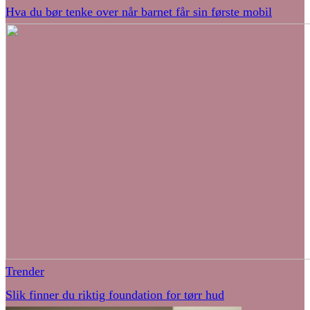
Hva du bør tenke over når barnet får sin første mobil
Trender
Slik finner du riktig foundation for tørr hud