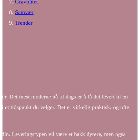
Graviditet
Samvær
Trender
r. Det mest moderne nå til dags er å få det levert til en
på et tidspunkt du velger. Det er virkelig praktisk, og ofte
en din. Leveringstypen vil være et hakk dyrere, men også