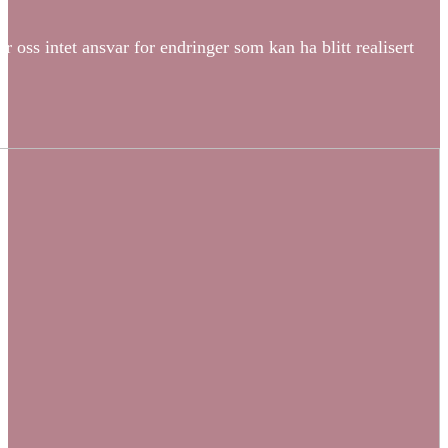
r oss intet ansvar for endringer som kan ha blitt realisert