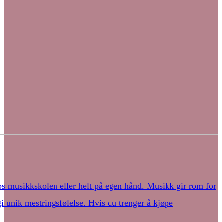
os musikkskolen eller helt på egen hånd. Musikk gir rom for
 gi unik mestringsfølelse. Hvis du trenger å kjøpe